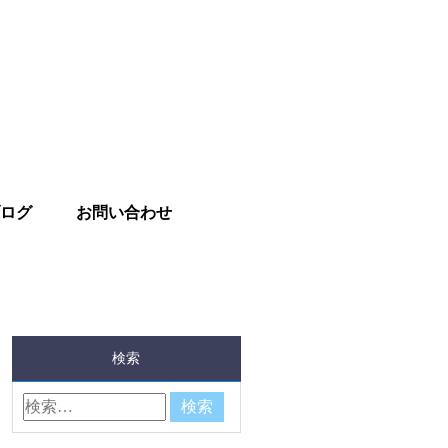
ログ
お問い合わせ
検索