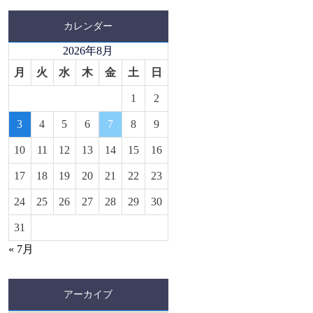
カレンダー
2026年8月
月
火
水
木
金
土
日
1
2
3
4
5
6
7
8
9
10
11
12
13
14
15
16
17
18
19
20
21
22
23
24
25
26
27
28
29
30
31
« 7月
アーカイブ