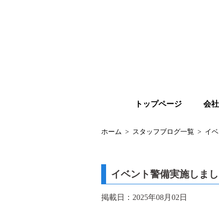
トップページ
会社
ホーム
スタッフブログ一覧
イベ
イベント警備実施しました(
掲載日：2025年08月02日