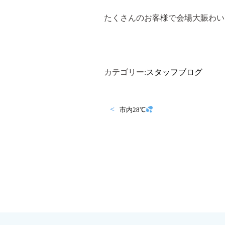
たくさんのお客様で会場大賑わい
カテゴリー:
スタッフブログ
市内28℃