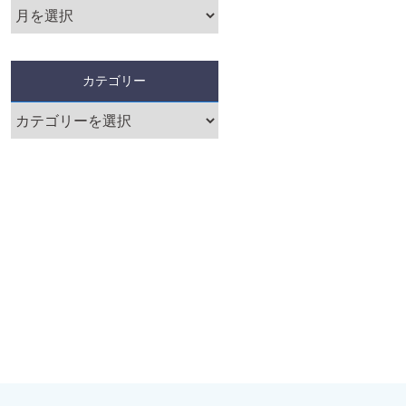
カテゴリー