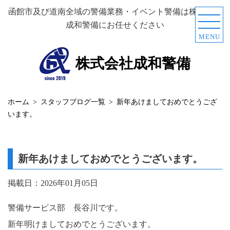
函館市及び道南全域の警備業務・イベント警備は
株式会社
成和警備にお任せください
MENU
株式会社成和警備
ホーム
スタッフブログ一覧
新年あけましておめでとうござ
います。
新年あけましておめでとうございます。
掲載日：2026年01月05日
警備サービス部 長谷川です。
新年明けましておめでとうございます。