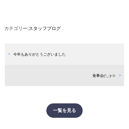
カテゴリー:
スタッフブログ
今年もありがとうございました
食事会(^_-)-☆
一覧を見る