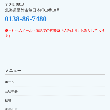
〒041-0813
北海道函館市亀田本町63番10号
0138-86-7480
※当社へのメール・電話での営業売り込みは固くお断りしており
ます
メニュー
ホーム
会社概要
標識
事業内容