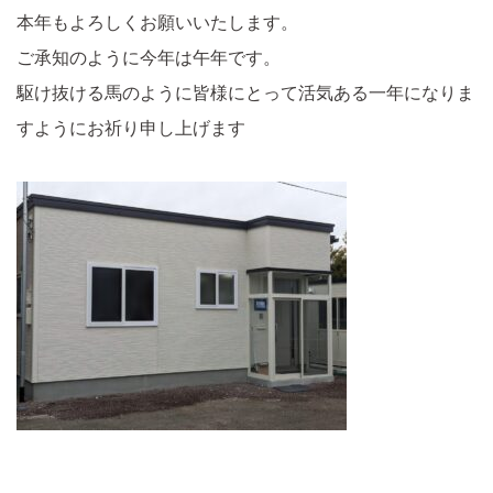
本年もよろしくお願いいたします。
ご承知のように今年は午年です。
駆け抜ける馬のように皆様にとって活気ある一年になりま
すようにお祈り申し上げます