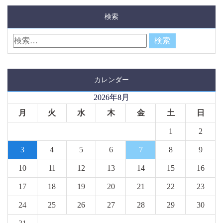
検索
カレンダー
2026年8月
月
火
水
木
金
土
日
1
2
3
4
5
6
7
8
9
10
11
12
13
14
15
16
17
18
19
20
21
22
23
24
25
26
27
28
29
30