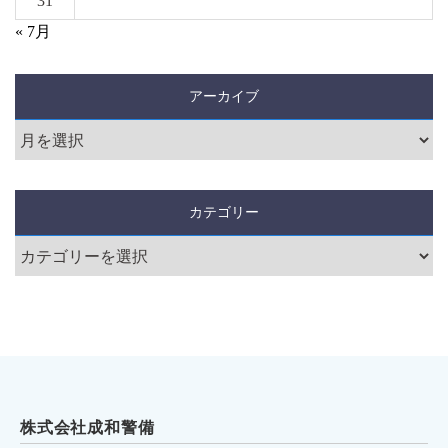
31
« 7月
アーカイブ
カテゴリー
株式会社成和警備